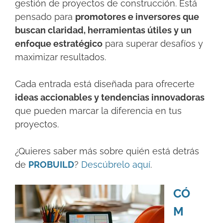
gestión de proyectos de construcción. Está
pensado para
promotores e inversores que
buscan claridad, herramientas útiles y un
enfoque estratégico
para superar desafíos y
maximizar resultados.
Cada entrada está diseñada para ofrecerte
ideas accionables y tendencias innovadoras
que pueden marcar la diferencia en tus
proyectos.
¿Quieres saber más sobre quién está detrás
de
PROBUILD
?
Descúbrelo aquí
.
CÓ
M