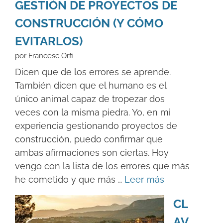
GESTIÓN DE PROYECTOS DE
CONSTRUCCIÓN (Y CÓMO
EVITARLOS)
por Francesc Orfi
Dicen que de los errores se aprende.
También dicen que el humano es el
único animal capaz de tropezar dos
veces con la misma piedra. Yo, en mi
experiencia gestionando proyectos de
construcción, puedo confirmar que
ambas afirmaciones son ciertas. Hoy
vengo con la lista de los errores que más
he cometido y que más …
Leer más
CL
AV