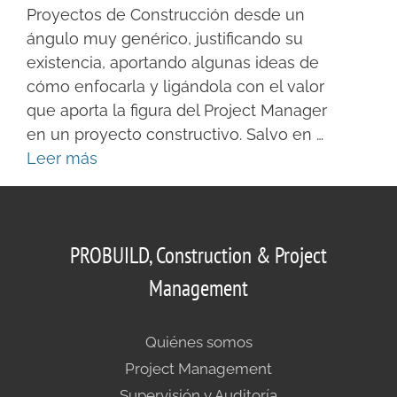
Proyectos de Construcción desde un
ángulo muy genérico, justificando su
existencia, aportando algunas ideas de
cómo enfocarla y ligándola con el valor
que aporta la figura del Project Manager
en un proyecto constructivo. Salvo en …
Leer más
PROBUILD, Construction & Project
Management
Quiénes somos
Project Management
Supervisión y Auditoría