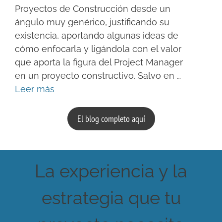
Proyectos de Construcción desde un
ángulo muy genérico, justificando su
existencia, aportando algunas ideas de
cómo enfocarla y ligándola con el valor
que aporta la figura del Project Manager
en un proyecto constructivo. Salvo en …
Leer más
El blog completo aquí
La experiencia y la
estrategia que tu