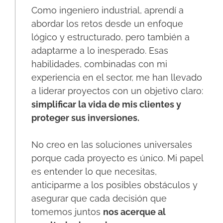
Como ingeniero industrial, aprendí a
abordar los retos desde un enfoque
lógico y estructurado, pero también a
adaptarme a lo inesperado. Esas
habilidades, combinadas con mi
experiencia en el sector, me han llevado
a liderar proyectos con un objetivo claro:
simplificar la vida de mis clientes y
proteger sus inversiones.
No creo en las soluciones universales
porque cada proyecto es único. Mi papel
es entender lo que necesitas,
anticiparme a los posibles obstáculos y
asegurar que cada decisión que
tomemos juntos
nos acerque al