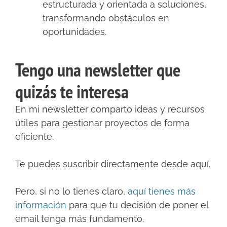
estructurada y orientada a soluciones,
transformando obstáculos en
oportunidades.
Tengo una newsletter que
quizás te interesa
En mi newsletter comparto ideas y recursos
útiles para gestionar proyectos de forma
eficiente.
Te puedes suscribir directamente desde aquí.
Pero, si no lo tienes claro,
aquí tienes más
información
para que tu decisión de poner el
email tenga más fundamento.