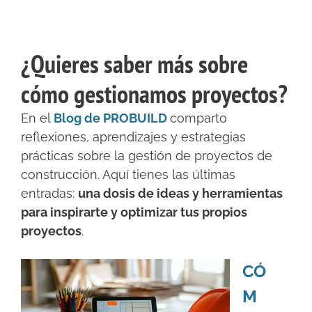
¿Quieres saber más sobre
cómo gestionamos proyectos?
En el
Blog de PROBUILD
comparto
reflexiones, aprendizajes y estrategias
prácticas sobre la gestión de proyectos de
construcción. Aquí tienes las últimas
entradas:
una dosis de ideas y herramientas
para inspirarte y optimizar tus propios
proyectos
.
CÓ
M