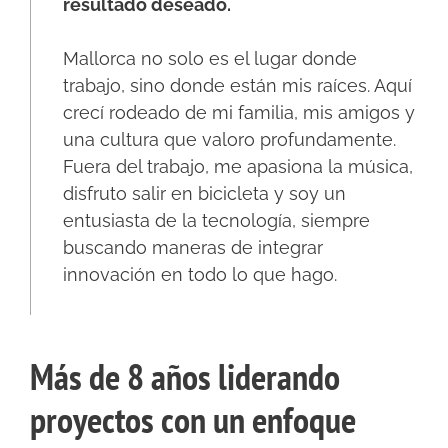
resultado deseado.
Mallorca no solo es el lugar donde
trabajo, sino donde están mis raíces. Aquí
crecí rodeado de mi familia, mis amigos y
una cultura que valoro profundamente.
Fuera del trabajo, me apasiona la música,
disfruto salir en bicicleta y soy un
entusiasta de la tecnología, siempre
buscando maneras de integrar
innovación en todo lo que hago.
Más de 8 años liderando
proyectos con un enfoque