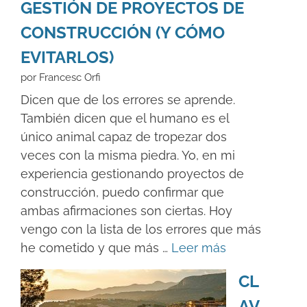
GESTIÓN DE PROYECTOS DE
CONSTRUCCIÓN (Y CÓMO
EVITARLOS)
por Francesc Orfi
Dicen que de los errores se aprende.
También dicen que el humano es el
único animal capaz de tropezar dos
veces con la misma piedra. Yo, en mi
experiencia gestionando proyectos de
construcción, puedo confirmar que
ambas afirmaciones son ciertas. Hoy
vengo con la lista de los errores que más
he cometido y que más …
Leer más
CL
AV