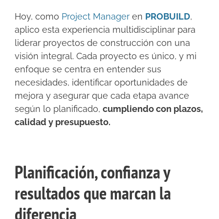
Hoy, como
Project Manager
en
PROBUILD
,
aplico esta experiencia multidisciplinar para
liderar proyectos de construcción con una
visión integral. Cada proyecto es único, y mi
enfoque se centra en entender sus
necesidades, identificar oportunidades de
mejora y asegurar que cada etapa avance
según lo planificado,
cumpliendo con plazos,
calidad y presupuesto.
Planificación, confianza y
resultados que marcan la
diferencia