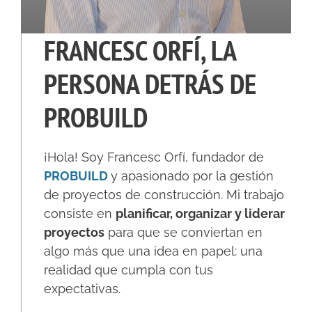
FRANCESC ORFÍ, LA
PERSONA DETRÁS DE
PROBUILD
¡Hola! Soy Francesc Orfí, fundador de
PROBUILD
y apasionado por la gestión
de proyectos de construcción. Mi trabajo
consiste en
planificar, organizar y liderar
proyectos
para que se conviertan en
algo más que una idea en papel: una
realidad que cumpla con tus
expectativas.