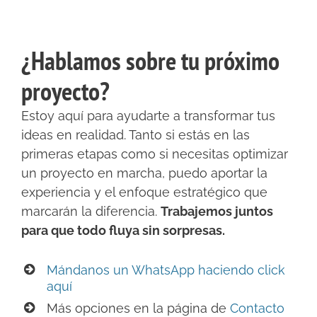
¿Hablamos sobre tu próximo
proyecto?
Estoy aquí para ayudarte a transformar tus
ideas en realidad. Tanto si estás en las
primeras etapas como si necesitas optimizar
un proyecto en marcha, puedo aportar la
experiencia y el enfoque estratégico que
marcarán la diferencia.
Trabajemos juntos
para que todo fluya sin sorpresas.
Mándanos un WhatsApp haciendo click
aquí
Más opciones en la página de
Contacto