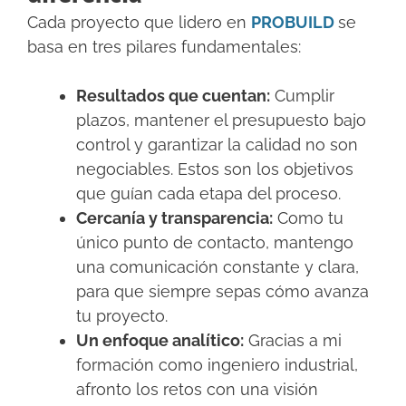
Cada proyecto que lidero en
PROBUILD
se
basa en tres pilares fundamentales:
Resultados que cuentan:
Cumplir
plazos, mantener el presupuesto bajo
control y garantizar la calidad no son
negociables. Estos son los objetivos
que guían cada etapa del proceso.
Cercanía y transparencia:
Como tu
único punto de contacto, mantengo
una comunicación constante y clara,
para que siempre sepas cómo avanza
tu proyecto.
Un enfoque analítico:
Gracias a mi
formación como ingeniero industrial,
afronto los retos con una visión